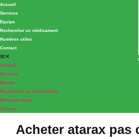
Accueil
Services
Équipe
Rechercher un médicament
Numéros utiles
Contact
Accueil
Services
Équipe
Rechercher un médicament
Numéros utiles
Contact
Acheter atarax pas 