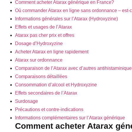
Comment acheter Atarax générique en France?
Où commander Atarax en ligne sans ordonnance – est-c
Informations générales sur l’Atarax (Hydroxyzine)
Effets et usages de l’Atarax
Atarax pas cher prix et offres
Dosage d’Hydroxyzine
Acheter Atarax en ligne rapidement
Atarax sur ordonnance
Comparaison de l’Atarax avec d’autres antihistaminique
Comparaisons détaillées
Consommation d’alcool et Hydroxyzine
Effets secondaires de l’Atarax
Surdosage
Précautions et contre-indications
Informations complémentaires sur l’Atarax générique
Comment acheter Atarax gén