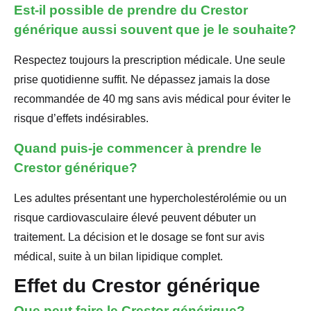
Est-il possible de prendre du Crestor
générique aussi souvent que je le souhaite?
Respectez toujours la prescription médicale. Une seule
prise quotidienne suffit. Ne dépassez jamais la dose
recommandée de 40 mg sans avis médical pour éviter le
risque d’effets indésirables.
Quand puis-je commencer à prendre le
Crestor générique?
Les adultes présentant une hypercholestérolémie ou un
risque cardiovasculaire élevé peuvent débuter un
traitement. La décision et le dosage se font sur avis
médical, suite à un bilan lipidique complet.
Effet du Crestor générique
Que peut faire le Crestor générique?