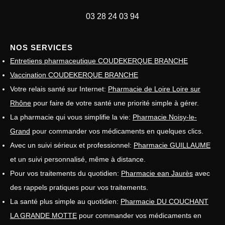
03 28 24 03 94
NOS SERVICES
Entretiens pharmaceutique COUDEKERQUE BRANCHE
Vaccination COUDEKERQUE BRANCHE
Votre relais santé sur Internet:
Pharmacie de Loire Loire sur
Rhône
pour faire de votre santé une priorité simple à gérer.
La pharmacie qui vous simplifie la vie:
Pharmacie Noisy-le-
Grand
pour commander vos médicaments en quelques clics.
Avec un suivi sérieux et professionnel:
Pharmacie GUILLAUME
et un suivi personnalisé, même à distance.
Pour vos traitements du quotidien:
Pharmacie ean Jaurès
avec
des rappels pratiques pour vos traitements.
La santé plus simple au quotidien:
Pharmacie DU COUCHANT
LA GRANDE MOTTE
pour commander vos médicaments en