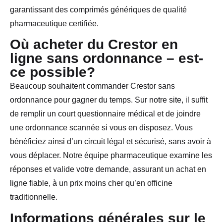
garantissant des comprimés génériques de qualité
pharmaceutique certifiée.
Où acheter du Crestor en
ligne sans ordonnance – est-
ce possible?
Beaucoup souhaitent commander Crestor sans
ordonnance pour gagner du temps. Sur notre site, il suffit
de remplir un court questionnaire médical et de joindre
une ordonnance scannée si vous en disposez. Vous
bénéficiez ainsi d’un circuit légal et sécurisé, sans avoir à
vous déplacer. Notre équipe pharmaceutique examine les
réponses et valide votre demande, assurant un achat en
ligne fiable, à un prix moins cher qu’en officine
traditionnelle.
Informations générales sur le