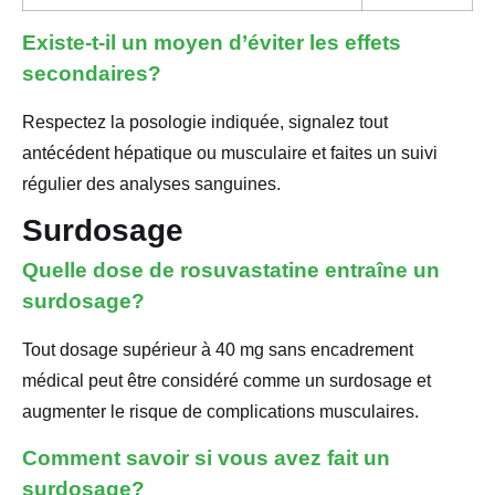
Existe-t-il un moyen d’éviter les effets
secondaires?
Respectez la posologie indiquée, signalez tout
antécédent hépatique ou musculaire et faites un suivi
régulier des analyses sanguines.
Surdosage
Quelle dose de rosuvastatine entraîne un
surdosage?
Tout dosage supérieur à 40 mg sans encadrement
médical peut être considéré comme un surdosage et
augmenter le risque de complications musculaires.
Comment savoir si vous avez fait un
surdosage?