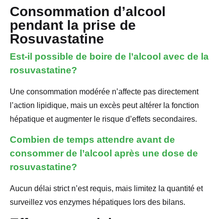
Consommation d’alcool
pendant la prise de
Rosuvastatine
Est-il possible de boire de l’alcool avec de la
rosuvastatine?
Une consommation modérée n’affecte pas directement
l’action lipidique, mais un excès peut altérer la fonction
hépatique et augmenter le risque d’effets secondaires.
Combien de temps attendre avant de
consommer de l’alcool après une dose de
rosuvastatine?
Aucun délai strict n’est requis, mais limitez la quantité et
surveillez vos enzymes hépatiques lors des bilans.