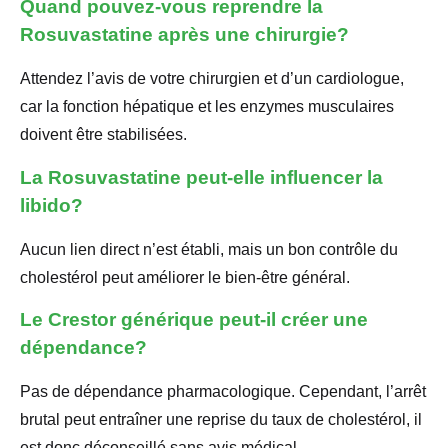
Quand pouvez-vous reprendre la
Rosuvastatine après une chirurgie?
Attendez l’avis de votre chirurgien et d’un cardiologue,
car la fonction hépatique et les enzymes musculaires
doivent être stabilisées.
La Rosuvastatine peut-elle influencer la
libido?
Aucun lien direct n’est établi, mais un bon contrôle du
cholestérol peut améliorer le bien-être général.
Le Crestor générique peut-il créer une
dépendance?
Pas de dépendance pharmacologique. Cependant, l’arrêt
brutal peut entraîner une reprise du taux de cholestérol, il
est donc déconseillé sans avis médical.