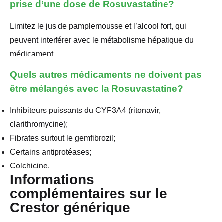
prise d’une dose de Rosuvastatine?
Limitez le jus de pamplemousse et l’alcool fort, qui
peuvent interférer avec le métabolisme hépatique du
médicament.
Quels autres médicaments ne doivent pas
être mélangés avec la Rosuvastatine?
Inhibiteurs puissants du CYP3A4 (ritonavir,
clarithromycine);
Fibrates surtout le gemfibrozil;
Certains antiprotéases;
Colchicine.
Informations
complémentaires sur le
Crestor générique