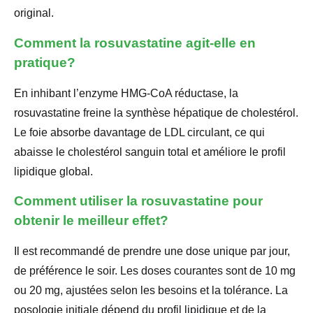
original.
Comment la rosuvastatine agit-elle en
pratique?
En inhibant l’enzyme HMG-CoA réductase, la
rosuvastatine freine la synthèse hépatique de cholestérol.
Le foie absorbe davantage de LDL circulant, ce qui
abaisse le cholestérol sanguin total et améliore le profil
lipidique global.
Comment utiliser la rosuvastatine pour
obtenir le meilleur effet?
Il est recommandé de prendre une dose unique par jour,
de préférence le soir. Les doses courantes sont de 10 mg
ou 20 mg, ajustées selon les besoins et la tolérance. La
posologie initiale dépend du profil lipidique et de la