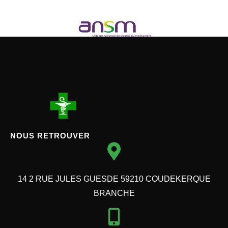
NOUS RETROUVER
14 2 RUE JULES GUESDE 59210 COUDEKERQUE
BRANCHE