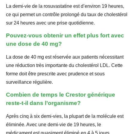
La demi-vie de la rosuvastatine est d’environ 19 heures,
ce qui permet un contrôle prolongé du taux de cholestérol
sur 24 heures avec une prise quotidienne.
Pouvez-vous obtenir un effet plus fort avec
une dose de 40 mg?
La dose de 40 mg est réservée aux patients nécessitant
une réduction très importante du cholestérol LDL. Cette
forme doit être prescrite avec prudence et sous
surveillance régulière.
Combien de temps le Crestor générique
reste-t-il dans l’organisme?
Après cinq à six demi-vies, la plupart de la molécule est
éliminée. Avec une demi-vie de 19 heures, le
médicament est quasiment éliminé en 4 à 5 jours.