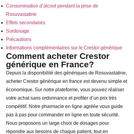
Consommation d’alcool pendant la prise de
Rosuvastatine
Effets secondaires
Surdosage
Précautions
Informations complémentaires sur le Crestor générique
Comment acheter Crestor
générique en France?
Depuis la disponibilité des génériques de Rosuvastatine,
acheter Crestor générique en france est devenu simple et
économique. Sur notre plateforme, vous pouvez réaliser
votre achat sans ordonnance et profiter d’un prix très
compétitif. Notre pharmacie en ligne agréée vous guide
pas à pas pour commander en ligne en toute sécurité.
Nous proposons un large choix de dosages pour
répondre aux besoins de chaque patient, tout en