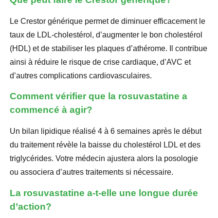
Le Crestor générique permet de diminuer efficacement le
taux de LDL-cholestérol, d’augmenter le bon cholestérol
(HDL) et de stabiliser les plaques d’athérome. Il contribue
ainsi à réduire le risque de crise cardiaque, d’AVC et
d’autres complications cardiovasculaires.
Comment vérifier que la rosuvastatine a
commencé à agir?
Un bilan lipidique réalisé 4 à 6 semaines après le début
du traitement révèle la baisse du cholestérol LDL et des
triglycérides. Votre médecin ajustera alors la posologie
ou associera d’autres traitements si nécessaire.
La rosuvastatine a-t-elle une longue durée
d’action?