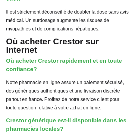
Il est strictement déconseillé de doubler la dose sans avis
médical. Un surdosage augmente les risques de
myopathies et de complications hépatiques.
Où acheter Crestor sur
Internet
Où acheter Crestor rapidement et en toute
confiance?
Notre pharmacie en ligne assure un paiement sécurisé,
des génériques authentiques et une livraison discrète
partout en france. Profitez de notre service client pour
toute question relative à votre achat en ligne.
Crestor générique est-il disponible dans les
pharmacies locales?