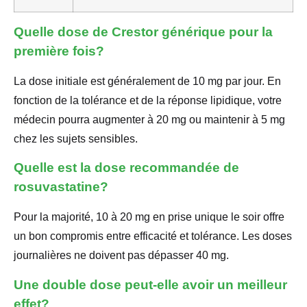
Quelle dose de Crestor générique pour la
première fois?
La dose initiale est généralement de 10 mg par jour. En
fonction de la tolérance et de la réponse lipidique, votre
médecin pourra augmenter à 20 mg ou maintenir à 5 mg
chez les sujets sensibles.
Quelle est la dose recommandée de
rosuvastatine?
Pour la majorité, 10 à 20 mg en prise unique le soir offre
un bon compromis entre efficacité et tolérance. Les doses
journalières ne doivent pas dépasser 40 mg.
Une double dose peut-elle avoir un meilleur
effet?