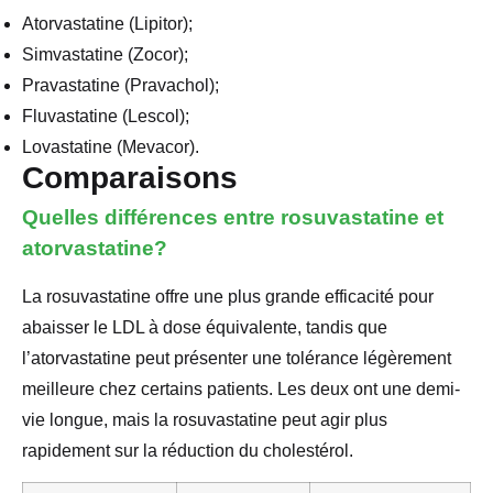
Atorvastatine (Lipitor);
Simvastatine (Zocor);
Pravastatine (Pravachol);
Fluvastatine (Lescol);
Lovastatine (Mevacor).
Comparaisons
Quelles différences entre rosuvastatine et
atorvastatine?
La rosuvastatine offre une plus grande efficacité pour
abaisser le LDL à dose équivalente, tandis que
l’atorvastatine peut présenter une tolérance légèrement
meilleure chez certains patients. Les deux ont une demi-
vie longue, mais la rosuvastatine peut agir plus
rapidement sur la réduction du cholestérol.