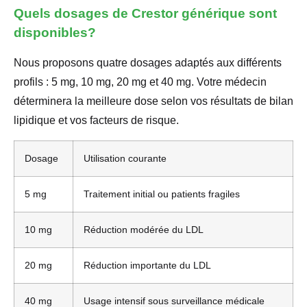
Quels dosages de Crestor générique sont
disponibles?
Nous proposons quatre dosages adaptés aux différents
profils : 5 mg, 10 mg, 20 mg et 40 mg. Votre médecin
déterminera la meilleure dose selon vos résultats de bilan
lipidique et vos facteurs de risque.
Dosage
Utilisation courante
5 mg
Traitement initial ou patients fragiles
10 mg
Réduction modérée du LDL
20 mg
Réduction importante du LDL
40 mg
Usage intensif sous surveillance médicale