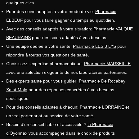
quelques clics.
Pour des soins adaptés à votre mode de vie:
Pharmacie
ELBEUF
pour vous faire gagner du temps au quotidien.
Avec des conseils adaptés à votre situation:
Pharmacie VALQUE
BEAURAINS
pour des soins adaptés à vos besoins.
Une équipe dédiée à votre santé:
Pharmacie LES 3 LYS
pour
répondre à toutes vos questions de santé.
Choisissez l’expertise pharmaceutique:
Pharmacie MARSEILLE
avec une sélection exigeante de nos laboratoires partenaires.
Des experts santé pour vous guider:
Pharmacie De Rocabey
Saint-Malo
pour des réponses concrètes à vos besoins
spécifiques.
Pour des conseils adaptés à chacun:
Pharmacie LORRAINE
et
un vrai partenariat au service de votre santé.
Besoin d’un conseil fiable et accessible ?
la Pharmacie
d’Oyonnax
vous accompagne dans le choix de produits