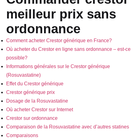
meilleur prix sans
ordonnance
Comment acheter Crestor générique en France?
Où acheter du Crestor en ligne sans ordonnance – est-ce
possible?
Informations générales sur le Crestor générique
(Rosuvastatine)
Effet du Crestor générique
Crestor générique prix
Dosage de la Rosuvastatine
Où acheter Crestor sur Internet
Crestor sur ordonnance
Comparaison de la Rosuvastatine avec d’autres statines
Comparaisons