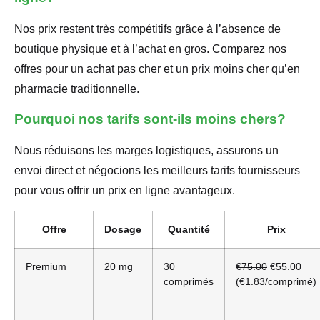
Nos prix restent très compétitifs grâce à l’absence de
boutique physique et à l’achat en gros. Comparez nos
offres pour un achat pas cher et un prix moins cher qu’en
pharmacie traditionnelle.
Pourquoi nos tarifs sont-ils moins chers?
Nous réduisons les marges logistiques, assurons un
envoi direct et négocions les meilleurs tarifs fournisseurs
pour vous offrir un prix en ligne avantageux.
Offre
Dosage
Quantité
Prix
Premium
20 mg
30
€75.00
€55.00
comprimés
(€1.83/comprimé)