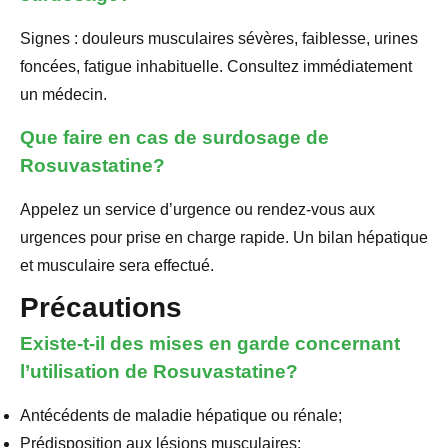
Signes : douleurs musculaires sévères, faiblesse, urines
foncées, fatigue inhabituelle. Consultez immédiatement
un médecin.
Que faire en cas de surdosage de
Rosuvastatine?
Appelez un service d’urgence ou rendez-vous aux
urgences pour prise en charge rapide. Un bilan hépatique
et musculaire sera effectué.
Précautions
Existe-t-il des mises en garde concernant
l’utilisation de Rosuvastatine?
Antécédents de maladie hépatique ou rénale;
Prédisposition aux lésions musculaires;