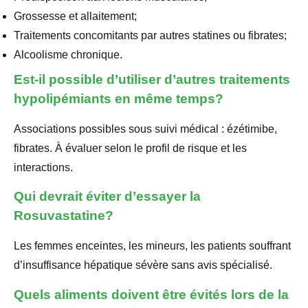
Grossesse et allaitement;
Traitements concomitants par autres statines ou fibrates;
Alcoolisme chronique.
Est-il possible d’utiliser d’autres traitements
hypolipémiants en même temps?
Associations possibles sous suivi médical : ézétimibe,
fibrates. À évaluer selon le profil de risque et les
interactions.
Qui devrait éviter d’essayer la
Rosuvastatine?
Les femmes enceintes, les mineurs, les patients souffrant
d’insuffisance hépatique sévère sans avis spécialisé.
Quels aliments doivent être évités lors de la