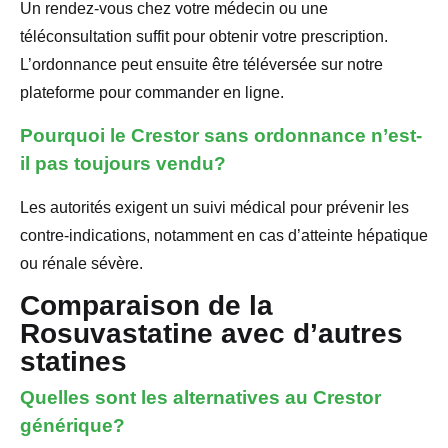
Un rendez-vous chez votre médecin ou une
téléconsultation suffit pour obtenir votre prescription.
L’ordonnance peut ensuite être téléversée sur notre
plateforme pour commander en ligne.
Pourquoi le Crestor sans ordonnance n’est-
il pas toujours vendu?
Les autorités exigent un suivi médical pour prévenir les
contre-indications, notamment en cas d’atteinte hépatique
ou rénale sévère.
Comparaison de la
Rosuvastatine avec d’autres
statines
Quelles sont les alternatives au Crestor
générique?