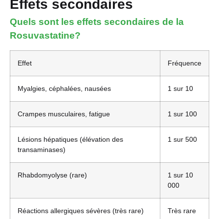
Effets secondaires
Quels sont les effets secondaires de la
Rosuvastatine?
Effet
Fréquence
Myalgies, céphalées, nausées
1 sur 10
Crampes musculaires, fatigue
1 sur 100
Lésions hépatiques (élévation des
1 sur 500
transaminases)
Rhabdomyolyse (rare)
1 sur 10
000
Réactions allergiques sévères (très rare)
Très rare