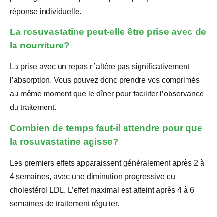
réponse individuelle.
La rosuvastatine peut-elle être prise avec de
la nourriture?
La prise avec un repas n’altère pas significativement
l’absorption. Vous pouvez donc prendre vos comprimés
au même moment que le dîner pour faciliter l’observance
du traitement.
Combien de temps faut-il attendre pour que
la rosuvastatine agisse?
Les premiers effets apparaissent généralement après 2 à
4 semaines, avec une diminution progressive du
cholestérol LDL. L’effet maximal est atteint après 4 à 6
semaines de traitement régulier.