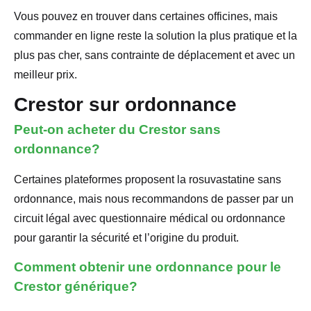
Vous pouvez en trouver dans certaines officines, mais
commander en ligne reste la solution la plus pratique et la
plus pas cher, sans contrainte de déplacement et avec un
meilleur prix.
Crestor sur ordonnance
Peut-on acheter du Crestor sans
ordonnance?
Certaines plateformes proposent la rosuvastatine sans
ordonnance, mais nous recommandons de passer par un
circuit légal avec questionnaire médical ou ordonnance
pour garantir la sécurité et l’origine du produit.
Comment obtenir une ordonnance pour le
Crestor générique?