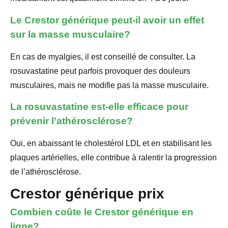
Le Crestor générique peut-il avoir un effet
sur la masse musculaire?
En cas de myalgies, il est conseillé de consulter. La
rosuvastatine peut parfois provoquer des douleurs
musculaires, mais ne modifie pas la masse musculaire.
La rosuvastatine est-elle efficace pour
prévenir l’athérosclérose?
Oui, en abaissant le cholestérol LDL et en stabilisant les
plaques artérielles, elle contribue à ralentir la progression
de l’athérosclérose.
Crestor générique prix
Combien coûte le Crestor générique en
ligne?