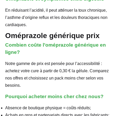
En réduisant l’acidité, il peut atténuer la toux chronique,
l’asthme d’origine reflux et les douleurs thoraciques non
cardiaques.
Oméprazole générique prix
Combien coûte l’oméprazole générique en
ligne?
Notre gamme de prix est pensée pour l’accessibilité :
achetez votre cure à partir de 0,30 € la gélule. Comparez
nos offres et choisissez un pack moins cher selon vos
besoins.
Pourquoi acheter moins cher chez nous?
Absence de boutique physique = coûts réduits;
Achats en gros et partenariats directs avec les fabricants;