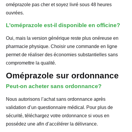
oméprazole pas cher et soyez livré sous 48 heures
ouvrées.
L’oméprazole est-il disponible en officine?
Oui, mais la version générique reste plus onéreuse en
pharmacie physique. Choisir une commande en ligne
permet de réaliser des économies substantielles sans
compromettre la qualité.
Oméprazole sur ordonnance
Peut-on acheter sans ordonnance?
Nous autorisons l’achat sans ordonnance après
validation d’un questionnaire médical. Pour plus de
sécurité, téléchargez votre ordonnance si vous en
possédez une afin d’accélérer la délivrance.