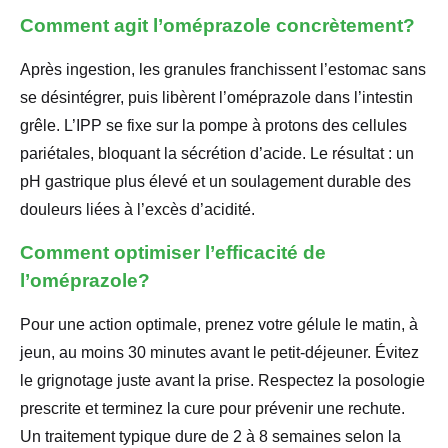
Comment agit l’oméprazole concrètement?
Après ingestion, les granules franchissent l’estomac sans
se désintégrer, puis libèrent l’oméprazole dans l’intestin
grêle. L’IPP se fixe sur la pompe à protons des cellules
pariétales, bloquant la sécrétion d’acide. Le résultat : un
pH gastrique plus élevé et un soulagement durable des
douleurs liées à l’excès d’acidité.
Comment optimiser l’efficacité de
l’oméprazole?
Pour une action optimale, prenez votre gélule le matin, à
jeun, au moins 30 minutes avant le petit-déjeuner. Évitez
le grignotage juste avant la prise. Respectez la posologie
prescrite et terminez la cure pour prévenir une rechute.
Un traitement typique dure de 2 à 8 semaines selon la