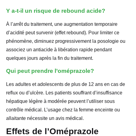
Y a-t-il un risque de rebound acide?
À l’arrêt du traitement, une augmentation temporaire
d’acidité peut survenir (effet rebound). Pour limiter ce
phénomène, diminuez progressivement la posologie ou
associez un antiacide à libération rapide pendant
quelques jours après la fin du traitement.
Qui peut prendre l’oméprazole?
Les adultes et adolescents de plus de 12 ans en cas de
reflux ou d’ulcère. Les patients souffrant d’insuffisance
hépatique légère à modérée peuvent l’utiliser sous
contrôle médical. L’usage chez la femme enceinte ou
allaitante nécessite un avis médical.
Effets de l’Oméprazole