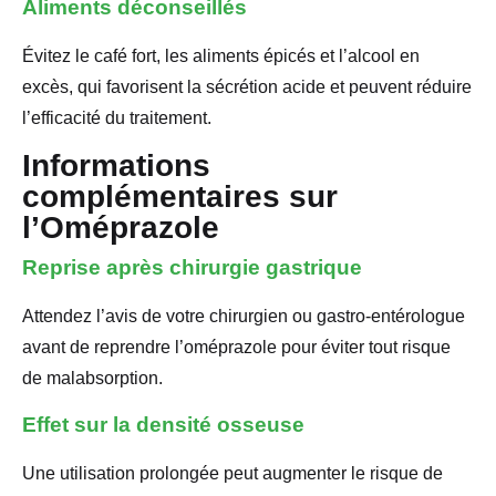
Aliments déconseillés
Évitez le café fort, les aliments épicés et l’alcool en
excès, qui favorisent la sécrétion acide et peuvent réduire
l’efficacité du traitement.
Informations
complémentaires sur
l’Oméprazole
Reprise après chirurgie gastrique
Attendez l’avis de votre chirurgien ou gastro-entérologue
avant de reprendre l’oméprazole pour éviter tout risque
de malabsorption.
Effet sur la densité osseuse
Une utilisation prolongée peut augmenter le risque de