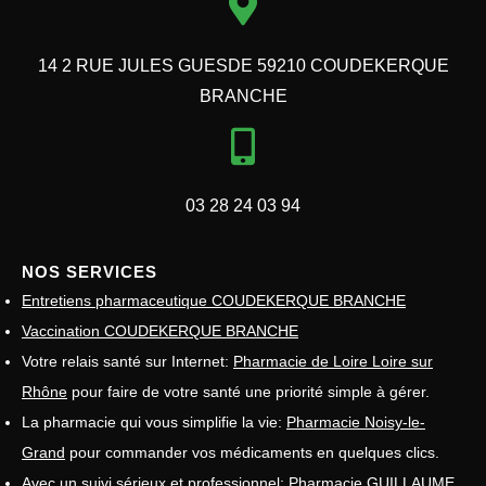
14 2 RUE JULES GUESDE 59210 COUDEKERQUE
BRANCHE
03 28 24 03 94
NOS SERVICES
Entretiens pharmaceutique COUDEKERQUE BRANCHE
Vaccination COUDEKERQUE BRANCHE
Votre relais santé sur Internet:
Pharmacie de Loire Loire sur
Rhône
pour faire de votre santé une priorité simple à gérer.
La pharmacie qui vous simplifie la vie:
Pharmacie Noisy-le-
Grand
pour commander vos médicaments en quelques clics.
Avec un suivi sérieux et professionnel:
Pharmacie GUILLAUME