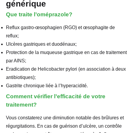
générique
Que traite l’oméprazole?
Reflux gastro-œsophagien (RGO) et œsophagite de
reflux;
Ulcères gastriques et duodénaux;
Protection de la muqueuse gastrique en cas de traitement
par AINS;
Eradication de Helicobacter pylori (en association à deux
antibiotiques);
Gastrite chronique liée à l’hyperacidité.
Comment vérifier l’efficacité de votre
traitement?
Vous constaterez une diminution notable des brûlures et
régurgitations. En cas de guérison d’ulcère, un contrôle