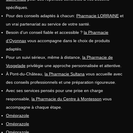
spécifiques.
Pour des conseils adaptés à chacun:
Pharmacie LORRAINE
et
un vrai partenariat au service de votre santé.
Besoin d’un conseil fiable et accessible ?
la Pharmacie
d’Oyonnax
vous accompagne dans le choix de produits
adaptés.
Pour un suivi sérieux, même à distance,
la Pharmacie de
Vosgelade
privilégie une approche personnalisée et attentive.
À Pont-du-Château,
la Pharmacie Sultana
vous accueille avec
des conseils professionnels et une préparation rigoureuse.
Avec ses services pensés pour une prise en charge
responsable,
la Pharmacie du Centre à Montesson
vous
accompagne à chaque étape.
Oméprazole
Oméprazole
Oméprazole