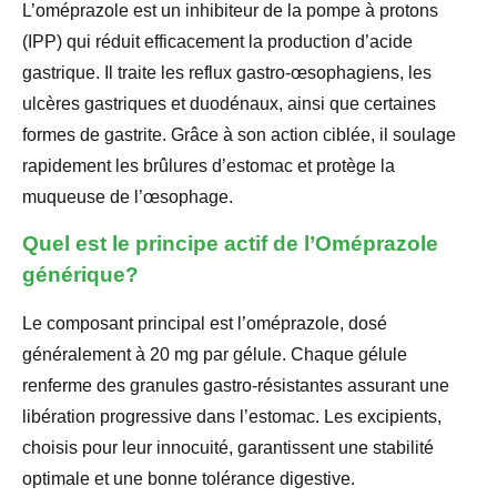
L’oméprazole est un inhibiteur de la pompe à protons
(IPP) qui réduit efficacement la production d’acide
gastrique. Il traite les reflux gastro-œsophagiens, les
ulcères gastriques et duodénaux, ainsi que certaines
formes de gastrite. Grâce à son action ciblée, il soulage
rapidement les brûlures d’estomac et protège la
muqueuse de l’œsophage.
Quel est le principe actif de l’Oméprazole
générique?
Le composant principal est l’oméprazole, dosé
généralement à 20 mg par gélule. Chaque gélule
renferme des granules gastro-résistantes assurant une
libération progressive dans l’estomac. Les excipients,
choisis pour leur innocuité, garantissent une stabilité
optimale et une bonne tolérance digestive.