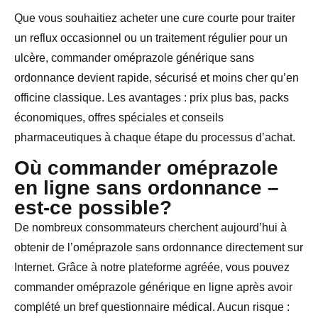
Que vous souhaitiez acheter une cure courte pour traiter
un reflux occasionnel ou un traitement régulier pour un
ulcère, commander oméprazole générique sans
ordonnance devient rapide, sécurisé et moins cher qu’en
officine classique. Les avantages : prix plus bas, packs
économiques, offres spéciales et conseils
pharmaceutiques à chaque étape du processus d’achat.
Où commander oméprazole
en ligne sans ordonnance –
est-ce possible?
De nombreux consommateurs cherchent aujourd’hui à
obtenir de l’oméprazole sans ordonnance directement sur
Internet. Grâce à notre plateforme agréée, vous pouvez
commander oméprazole générique en ligne après avoir
complété un bref questionnaire médical. Aucun risque :