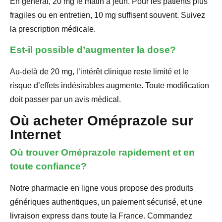
En général, 20 mg le matin à jeun. Pour les patients plus
fragiles ou en entretien, 10 mg suffisent souvent. Suivez
la prescription médicale.
Est-il possible d’augmenter la dose?
Au-delà de 20 mg, l’intérêt clinique reste limité et le
risque d’effets indésirables augmente. Toute modification
doit passer par un avis médical.
Où acheter Oméprazole sur
Internet
Où trouver Oméprazole rapidement et en
toute confiance?
Notre pharmacie en ligne vous propose des produits
génériques authentiques, un paiement sécurisé, et une
livraison express dans toute la France. Commandez