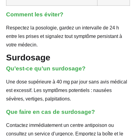
Comment les éviter?
Respectez la posologie, gardez un intervalle de 24 h
entre les prises et signalez tout symptôme persistant à
votre médecin.
Surdosage
Qu’est-ce qu’un surdosage?
Une dose supérieure à 40 mg par jour sans avis médical
est excessif. Les symptômes potentiels : nausées
sévères, vertiges, palpitations.
Que faire en cas de surdosage?
Contactez immédiatement un centre antipoison ou
consultez un service d’urgence. Emportez la boîte et le