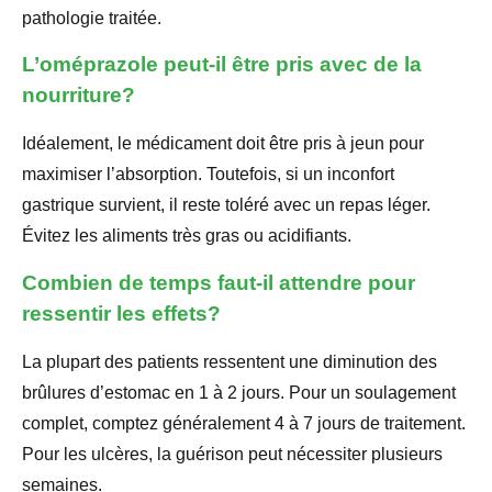
pathologie traitée.
L’oméprazole peut-il être pris avec de la
nourriture?
Idéalement, le médicament doit être pris à jeun pour
maximiser l’absorption. Toutefois, si un inconfort
gastrique survient, il reste toléré avec un repas léger.
Évitez les aliments très gras ou acidifiants.
Combien de temps faut-il attendre pour
ressentir les effets?
La plupart des patients ressentent une diminution des
brûlures d’estomac en 1 à 2 jours. Pour un soulagement
complet, comptez généralement 4 à 7 jours de traitement.
Pour les ulcères, la guérison peut nécessiter plusieurs
semaines.