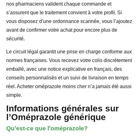
nos pharmaciens valident chaque commande et
s’assurent que le traitement convient à votre profil. Si
vous disposez d’une ordonnance scannée, vous l’ajoutez
avant de confirmer votre achat pour encore plus de
sécurité.
Le circuit légal garantit une prise en charge conforme aux
normes françaises. Vous recevez votre colis discrètement
emballé, avec une notice explicative en français, des
conseils personnalisés et un suivi de livraison en temps
réel. Acheter oméprazole moins cher n’a jamais été aussi
simple.
Informations générales sur
l’Oméprazole générique
Qu’est-ce que l’oméprazole?