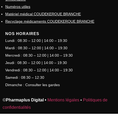
Numéros utiles
Matériel médical COUDEKERQUE BRANCHE
Recyclage médicaments COUDEKERQUE BRANCHE
NOS HORAIRES
Lundi : 08:30 – 12:00 | 14:00 – 19:30
Mardi : 08:30 – 12:00 | 14:00 – 19:30
Mercredi : 08:30 – 12:00 | 14:00 – 19:30
Jeudi : 08:30 – 12:00 | 14:00 – 19:30
Vendredi : 08:30 – 12:00 | 14:00 – 19:30
Samedi : 08:30 – 12:30
Dimanche : Consulter les gardes
©
Pharmaplus Digital •
Mentions légales
•
Politiques de
confidentialités