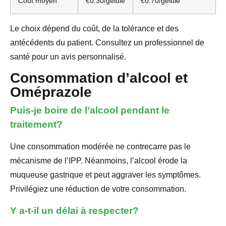
Coût moyen
€0.30/gélule
€0.70/gélule
Le choix dépend du coût, de la tolérance et des
antécédents du patient. Consultez un professionnel de
santé pour un avis personnalisé.
Consommation d’alcool et
Oméprazole
Puis-je boire de l’alcool pendant le
traitement?
Une consommation modérée ne contrecarre pas le
mécanisme de l’IPP. Néanmoins, l’alcool érode la
muqueuse gastrique et peut aggraver les symptômes.
Privilégiez une réduction de votre consommation.
Y a-t-il un délai à respecter?