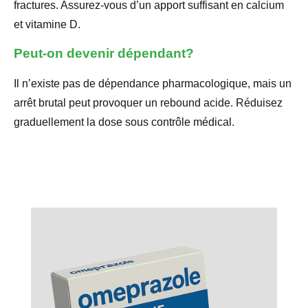
fractures. Assurez-vous d’un apport suffisant en calcium
et vitamine D.
Peut-on devenir dépendant?
Il n’existe pas de dépendance pharmacologique, mais un
arrêt brutal peut provoquer un rebound acide. Réduisez
graduellement la dose sous contrôle médical.