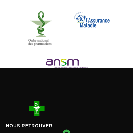
NOUS RETROUVER