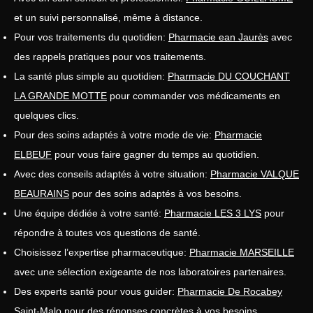
et un suivi personnalisé, même à distance.
Pour vos traitements du quotidien:
Pharmacie ean Jaurès
avec
des rappels pratiques pour vos traitements.
La santé plus simple au quotidien:
Pharmacie DU COUCHANT
LA GRANDE MOTTE
pour commander vos médicaments en
quelques clics.
Pour des soins adaptés à votre mode de vie:
Pharmacie
ELBEUF
pour vous faire gagner du temps au quotidien.
Avec des conseils adaptés à votre situation:
Pharmacie VALQUE
BEAURAINS
pour des soins adaptés à vos besoins.
Une équipe dédiée à votre santé:
Pharmacie LES 3 LYS
pour
répondre à toutes vos questions de santé.
Choisissez l’expertise pharmaceutique:
Pharmacie MARSEILLE
avec une sélection exigeante de nos laboratoires partenaires.
Des experts santé pour vous guider:
Pharmacie De Rocabey
Saint-Malo
pour des réponses concrètes à vos besoins