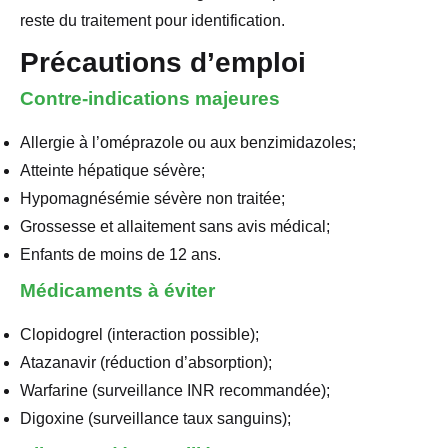
reste du traitement pour identification.
Précautions d’emploi
Contre-indications majeures
Allergie à l’oméprazole ou aux benzimidazoles;
Atteinte hépatique sévère;
Hypomagnésémie sévère non traitée;
Grossesse et allaitement sans avis médical;
Enfants de moins de 12 ans.
Médicaments à éviter
Clopidogrel (interaction possible);
Atazanavir (réduction d’absorption);
Warfarine (surveillance INR recommandée);
Digoxine (surveillance taux sanguins);