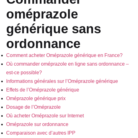
oméprazole
générique sans
ordonnance
Comment acheter Oméprazole générique en France?
Où commander oméprazole en ligne sans ordonnance –
est-ce possible?
Informations générales sur l’Oméprazole générique
Effets de l’Oméprazole générique
Oméprazole générique prix
Dosage de l’Oméprazole
Où acheter Oméprazole sur Internet
Oméprazole sur ordonnance
Comparaison avec d’autres IPP