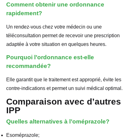
Comment obtenir une ordonnance
rapidement?
Un rendez-vous chez votre médecin ou une
téléconsultation permet de recevoir une prescription
adaptée à votre situation en quelques heures.
Pourquoi l’ordonnance est-elle
recommandée?
Elle garantit que le traitement est approprié, évite les
contre-indications et permet un suivi médical optimal.
Comparaison avec d’autres
IPP
Quelles alternatives à l’oméprazole?
Esoméprazole;