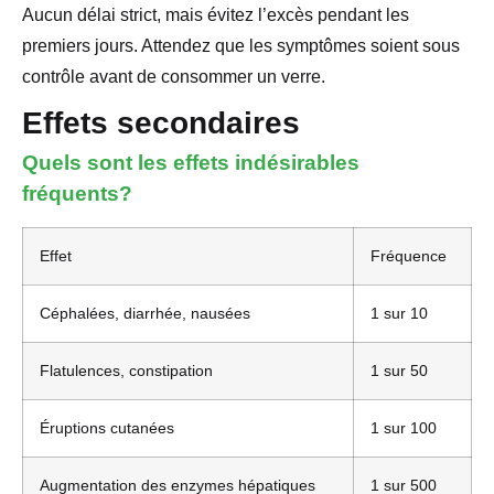
Aucun délai strict, mais évitez l’excès pendant les
premiers jours. Attendez que les symptômes soient sous
contrôle avant de consommer un verre.
Effets secondaires
Quels sont les effets indésirables
fréquents?
Effet
Fréquence
Céphalées, diarrhée, nausées
1 sur 10
Flatulences, constipation
1 sur 50
Éruptions cutanées
1 sur 100
Augmentation des enzymes hépatiques
1 sur 500