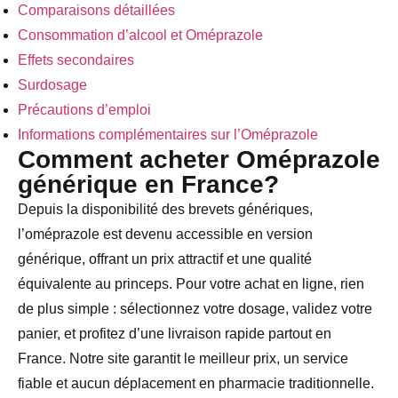
Comparaisons détaillées
Consommation d’alcool et Oméprazole
Effets secondaires
Surdosage
Précautions d’emploi
Informations complémentaires sur l’Oméprazole
Comment acheter Oméprazole
générique en France?
Depuis la disponibilité des brevets génériques,
l’oméprazole est devenu accessible en version
générique, offrant un prix attractif et une qualité
équivalente au princeps. Pour votre achat en ligne, rien
de plus simple : sélectionnez votre dosage, validez votre
panier, et profitez d’une livraison rapide partout en
France. Notre site garantit le meilleur prix, un service
fiable et aucun déplacement en pharmacie traditionnelle.