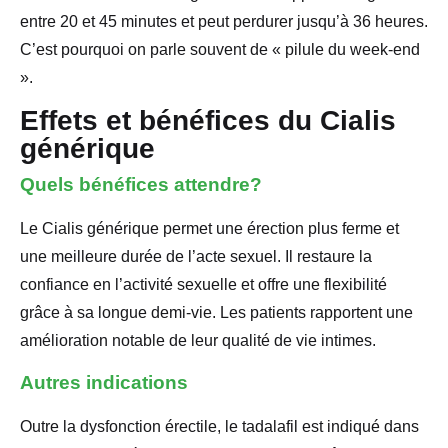
entre 20 et 45 minutes et peut perdurer jusqu’à 36 heures.
C’est pourquoi on parle souvent de « pilule du week-end
».
Effets et bénéfices du Cialis
générique
Quels bénéfices attendre?
Le Cialis générique permet une érection plus ferme et
une meilleure durée de l’acte sexuel. Il restaure la
confiance en l’activité sexuelle et offre une flexibilité
grâce à sa longue demi-vie. Les patients rapportent une
amélioration notable de leur qualité de vie intimes.
Autres indications
Outre la dysfonction érectile, le tadalafil est indiqué dans