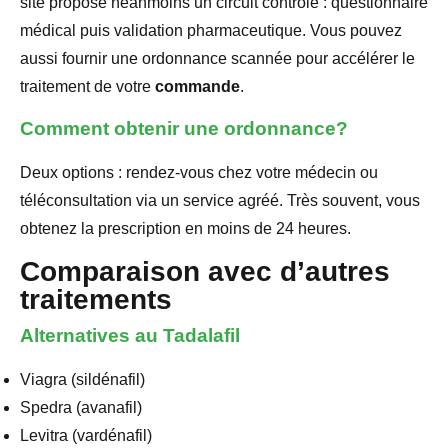
site propose néanmoins un circuit contrôlé : questionnaire
médical puis validation pharmaceutique. Vous pouvez
aussi fournir une ordonnance scannée pour accélérer le
traitement de votre
commande
.
Comment obtenir une ordonnance?
Deux options : rendez-vous chez votre médecin ou
téléconsultation via un service agréé. Très souvent, vous
obtenez la prescription en moins de 24 heures.
Comparaison avec d’autres
traitements
Alternatives au Tadalafil
Viagra (sildénafil)
Spedra (avanafil)
Levitra (vardénafil)