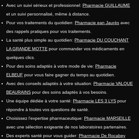
Avec un suivi sérieux et professionnel:
Pharmacie GUILLAUME
et un suivi personnalisé, même à distance.
Pour vos traitements du quotidien:
Pharmacie ean Jaurès
avec
des rappels pratiques pour vos traitements.
La santé plus simple au quotidien:
Pharmacie DU COUCHANT
LA GRANDE MOTTE
pour commander vos médicaments en
quelques clics.
Pour des soins adaptés à votre mode de vie:
Pharmacie
ELBEUF
pour vous faire gagner du temps au quotidien.
Avec des conseils adaptés à votre situation:
Pharmacie VALQUE
BEAURAINS
pour des soins adaptés à vos besoins.
Une équipe dédiée à votre santé:
Pharmacie LES 3 LYS
pour
répondre à toutes vos questions de santé.
Choisissez l’expertise pharmaceutique:
Pharmacie MARSEILLE
avec une sélection exigeante de nos laboratoires partenaires.
Des experts santé pour vous guider:
Pharmacie De Rocabey