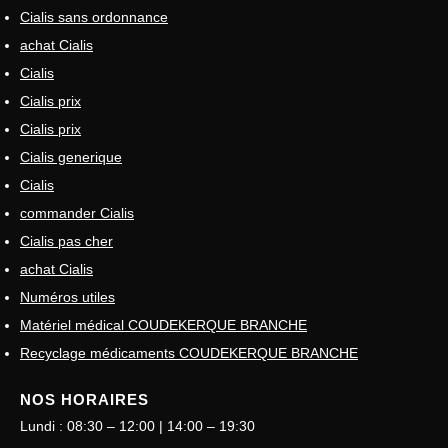
Cialis sans ordonnance
achat Cialis
Cialis
Cialis prix
Cialis prix
Cialis generique
Cialis
commander Cialis
Cialis pas cher
achat Cialis
Numéros utiles
Matériel médical COUDEKERQUE BRANCHE
Recyclage médicaments COUDEKERQUE BRANCHE
NOS HORAIRES
Lundi : 08:30 – 12:00 | 14:00 – 19:30