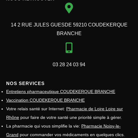
14 2 RUE JULES GUESDE 59210 COUDEKERQUE
BRANCHE
03 28 24 03 94
NOS SERVICES
Entretiens pharmaceutique COUDEKERQUE BRANCHE
Vaccination COUDEKERQUE BRANCHE
Votre relais santé sur Internet:
Pharmacie de Loire Loire sur
Rhône
pour faire de votre santé une priorité simple à gérer.
La pharmacie qui vous simplifie la vie:
Pharmacie Noisy-le-
Grand
pour commander vos médicaments en quelques clics.