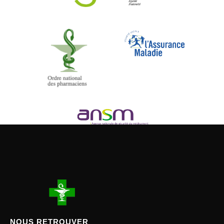
NOUS RETROUVER