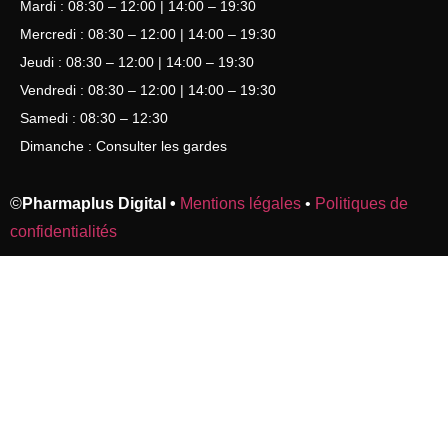
Mardi : 08:30 – 12:00 | 14:00 – 19:30
Mercredi : 08:30 – 12:00 | 14:00 – 19:30
Jeudi : 08:30 – 12:00 | 14:00 – 19:30
Vendredi : 08:30 – 12:00 | 14:00 – 19:30
Samedi : 08:30 – 12:30
Dimanche : Consulter les gardes
©
Pharmaplus Digital •
Mentions légales
•
Politiques de
confidentialités