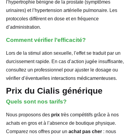
l’hypertrophie bénigne de la prostate (symptômes
urinaires) et l’hypertension artérielle pulmonaire. Les
protocoles diffèrent en dose et en fréquence
d’administration.
Comment vérifier l’efficacité?
Lors de la stimul ation sexuelle, l’effet se traduit par un
durcissement rapide. En cas d’action jugée insuffisante,
consultez un professionnel pour ajuster le dosage ou
vérifier d’éventuelles interactions médicamenteuses.
Prix du Cialis générique
Quels sont nos tarifs?
Nous proposons des
prix
très compétitifs grâce à nos
achats en gros et à l’absence de boutique physique.
Comparez nos offres pour un
achat pas cher
: nous