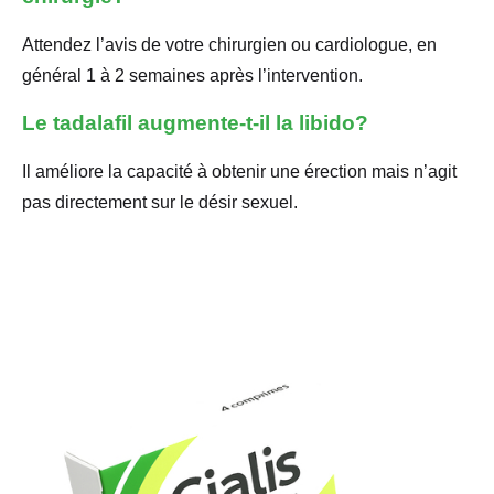
Attendez l’avis de votre chirurgien ou cardiologue, en
général 1 à 2 semaines après l’intervention.
Le tadalafil augmente-t-il la libido?
Il améliore la capacité à obtenir une érection mais n’agit
pas directement sur le désir sexuel.