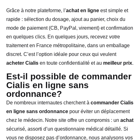
Grâce à notre plateforme, l’
achat en ligne
est simple et
rapide : sélection du dosage, ajout au panier, choix du
mode de paiement (CB, PayPal, virement) et confirmation
en quelques clics. En quelques jours, recevez votre
traitement en France métropolitaine, dans un emballage
discret. C’est l’option idéale pour ceux qui veulent
acheter Cialis
en toute confidentialité et au
meilleur prix
.
Est-il possible de commander
Cialis en ligne sans
ordonnance?
De nombreux internautes cherchent à
commander Cialis
en ligne sans ordonnance
pour éviter un déplacement
chez le médecin. Notre site offre un compromis : un
achat
sécurisé, assorti d’un questionnaire médical détaillé. Si
vous ne disposez pas d’ordonnance, nous analysons vos