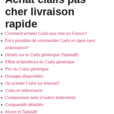
cher livraison
rapide
Comment acheter Cialis pas cher en France?
Est-il possible de commander Cialis en ligne sans
ordonnance?
Détails sur le Cialis générique (Tadalafil)
Effets et bénéfices du Cialis générique
Prix du Cialis générique
Dosages disponibles
Où acheter Cialis sur Internet?
Cialis et ordonnance
Comparaison avec d’autres traitements
Comparatifs détaillés
Alcool et Tadalafil