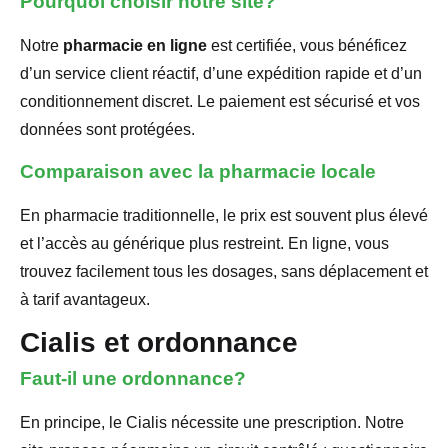
Pourquoi choisir notre site?
Notre
pharmacie en ligne
est certifiée, vous bénéficez
d’un service client réactif, d’une expédition rapide et d’un
conditionnement discret. Le paiement est sécurisé et vos
données sont protégées.
Comparaison avec la pharmacie locale
En pharmacie traditionnelle, le prix est souvent plus élevé
et l’accès au générique plus restreint. En ligne, vous
trouvez facilement tous les dosages, sans déplacement et
à tarif avantageux.
Cialis et ordonnance
Faut-il une ordonnance?
En principe, le Cialis nécessite une prescription. Notre