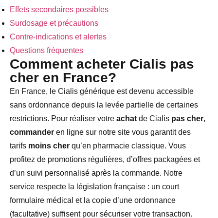
Effets secondaires possibles
Surdosage et précautions
Contre-indications et alertes
Questions fréquentes
Comment acheter Cialis pas
cher en France?
En France, le Cialis générique est devenu accessible
sans ordonnance depuis la levée partielle de certaines
restrictions. Pour réaliser votre
achat
de Cialis
pas cher
,
commander
en ligne sur notre site vous garantit des
tarifs
moins cher
qu’en pharmacie classique. Vous
profitez de promotions régulières, d’offres packagées et
d’un suivi personnalisé après la commande. Notre
service respecte la législation française : un court
formulaire médical et la copie d’une ordonnance
(facultative) suffisent pour sécuriser votre transaction.