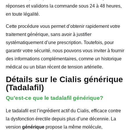
réponses et validons la commande sous 24 à 48 heures,
en toute légalité.
Cette procédure vous permet d’obtenir rapidement votre
traitement générique, sans avoir à justifier
systématiquement d’une prescription. Toutefois, pour
garantir votre sécurité, nous pouvons vous inviter à fournir
des informations complémentaires, comme un historique
médical ou un bilan récent de tension artérielle.
Détails sur le Cialis générique
(Tadalafil)
Qu’est-ce que le tadalafil générique?
Le tadalafil est l’ingrédient actif du Cialis, efficace contre
la dysfonction érectile depuis plus d’une décennie. La
version
générique
propose la même molécule,