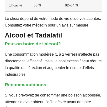
Efficacité
80 %
82–84 %
Le choix dépend de votre mode de vie et de vos attentes.
Consultez votre médecin pour un avis sur mesure.
Alcool et Tadalafil
Peut-on boire de l’alcool?
Une consommation modérée (1 à 2 verres) n’affecte pas
directement l’efficacité, mais l’alcool excessif peut réduire
la qualité de l’érection et augmenter le risque d’effets
indésirables.
Recommandations
Si vous prévoyez de consommer une boisson alcoolisée,
attendez d’avoir obtenu l’effet désiré avant de boire.