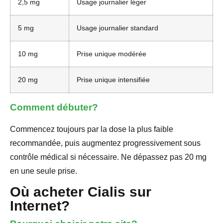
2,5 mg
Usage journalier léger
5 mg
Usage journalier standard
10 mg
Prise unique modérée
20 mg
Prise unique intensifiée
Comment débuter?
Commencez toujours par la dose la plus faible
recommandée, puis augmentez progressivement sous
contrôle médical si nécessaire. Ne dépassez pas 20 mg
en une seule prise.
Où acheter Cialis sur
Internet?