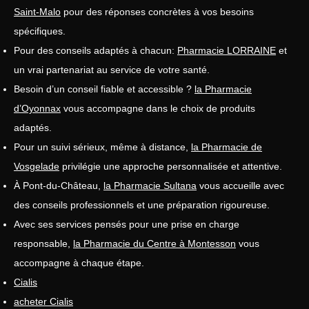
Saint-Malo
pour des réponses concrètes à vos besoins
spécifiques.
Pour des conseils adaptés à chacun:
Pharmacie LORRAINE
et
un vrai partenariat au service de votre santé.
Besoin d’un conseil fiable et accessible ?
la Pharmacie
d’Oyonnax
vous accompagne dans le choix de produits
adaptés.
Pour un suivi sérieux, même à distance,
la Pharmacie de
Vosgelade
privilégie une approche personnalisée et attentive.
À Pont-du-Château,
la Pharmacie Sultana
vous accueille avec
des conseils professionnels et une préparation rigoureuse.
Avec ses services pensés pour une prise en charge
responsable,
la Pharmacie du Centre à Montesson
vous
accompagne à chaque étape.
Cialis
acheter Cialis