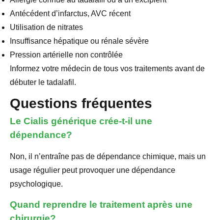
Antécédent d’infarctus, AVC récent
Utilisation de nitrates
Insuffisance hépatique ou rénale sévère
Pression artérielle non contrôlée
Informez votre médecin de tous vos traitements avant de
débuter le tadalafil.
Questions fréquentes
Le Cialis générique crée-t-il une
dépendance?
Non, il n’entraîne pas de dépendance chimique, mais un
usage régulier peut provoquer une dépendance
psychologique.
Quand reprendre le traitement après une
chirurgie?