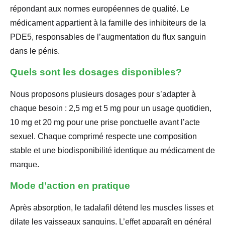
répondant aux normes européennes de qualité. Le
médicament appartient à la famille des inhibiteurs de la
PDE5, responsables de l’augmentation du flux sanguin
dans le pénis.
Quels sont les dosages disponibles?
Nous proposons plusieurs dosages pour s’adapter à
chaque besoin : 2,5 mg et 5 mg pour un usage quotidien,
10 mg et 20 mg pour une prise ponctuelle avant l’acte
sexuel. Chaque comprimé respecte une composition
stable et une biodisponibilité identique au médicament de
marque.
Mode d’action en pratique
Après absorption, le tadalafil détend les muscles lisses et
dilate les vaisseaux sanguins. L’effet apparaît en général