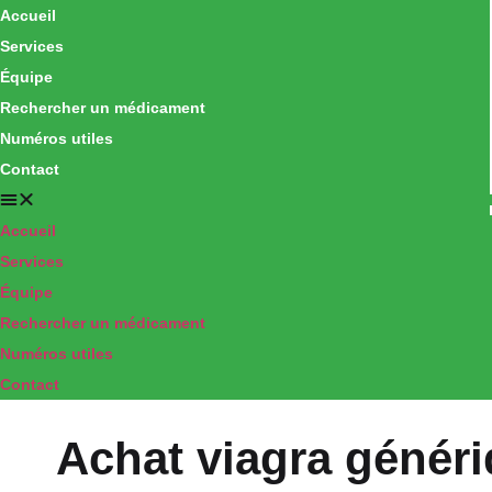
Accueil
Services
Équipe
Rechercher un médicament
Numéros utiles
Contact
Accueil
Services
Équipe
Rechercher un médicament
Numéros utiles
Contact
Achat viagra généri