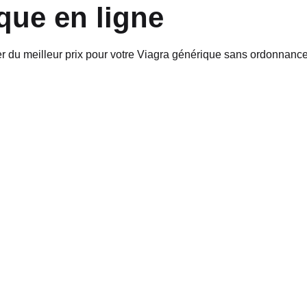
que en ligne
ter du meilleur prix pour votre Viagra générique sans ordonnance