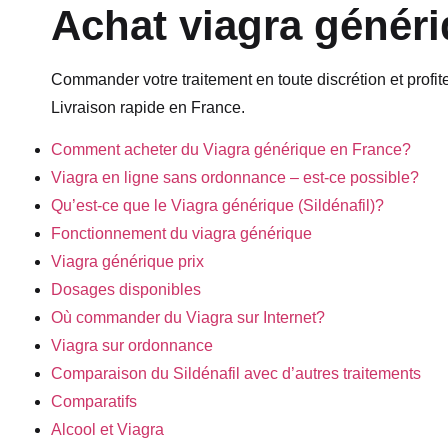
Achat viagra généri
Commander votre traitement en toute discrétion et profi
Livraison rapide en France.
Comment acheter du Viagra générique en France?
Viagra en ligne sans ordonnance – est-ce possible?
Qu’est-ce que le Viagra générique (Sildénafil)?
Fonctionnement du viagra générique
Viagra générique prix
Dosages disponibles
Où commander du Viagra sur Internet?
Viagra sur ordonnance
Comparaison du Sildénafil avec d’autres traitements
Comparatifs
Alcool et Viagra