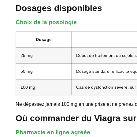
Dosages disponibles
Choix de la posologie
Dosage
25 mg
Début de traitement ou sujets s
50 mg
Dosage standard, efficacité équ
100 mg
Cas de dysfonction sévère, sur
Ne dépassez jamais 100 mg en une prise et ne prenez q
Où commander du Viagra sur 
Pharmacie en ligne agréée