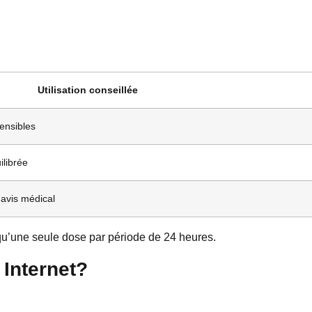
Utilisation conseillée
ensibles
ilibrée
 avis médical
u’une seule dose par période de 24 heures.
Internet?