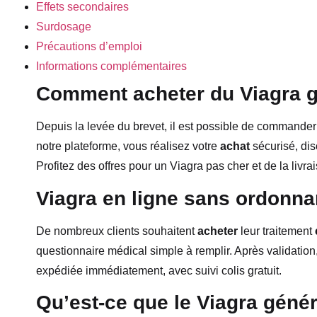
Effets secondaires
Surdosage
Précautions d’emploi
Informations complémentaires
Comment acheter du Viagra g
Depuis la levée du brevet, il est possible de commande
notre plateforme, vous réalisez votre
achat
sécurisé, dis
Profitez des offres pour un Viagra pas cher et de la livra
Viagra en ligne sans ordonna
De nombreux clients souhaitent
acheter
leur traitement
questionnaire médical simple à remplir. Après validati
expédiée immédiatement, avec suivi colis gratuit.
Qu’est-ce que le Viagra génér