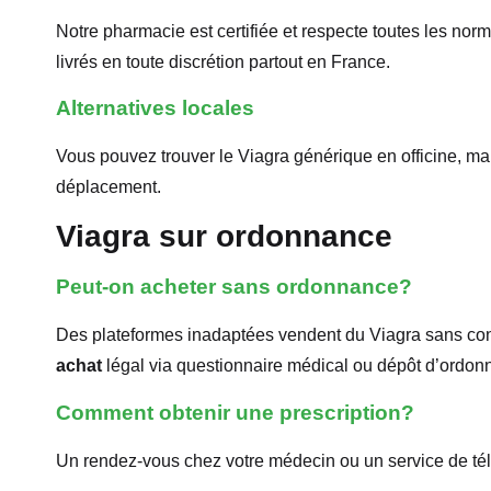
Notre pharmacie est certifiée et respecte toutes les nor
livrés en toute discrétion partout en France.
Alternatives locales
Vous pouvez trouver le Viagra générique en officine, mai
déplacement.
Viagra sur ordonnance
Peut-on acheter sans ordonnance?
Des plateformes inadaptées vendent du Viagra sans con
achat
légal via questionnaire médical ou dépôt d’ordo
Comment obtenir une prescription?
Un rendez-vous chez votre médecin ou un service de tél