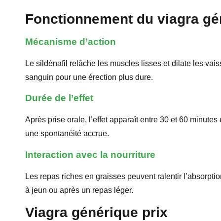
Fonctionnement du viagra gé
Mécanisme d’action
Le sildénafil relâche les muscles lisses et dilate les va
sanguin pour une érection plus dure.
Durée de l’effet
Après prise orale, l’effet apparaît entre 30 et 60 minutes
une spontanéité accrue.
Interaction avec la nourriture
Les repas riches en graisses peuvent ralentir l’absorptio
à jeun ou après un repas léger.
Viagra générique prix